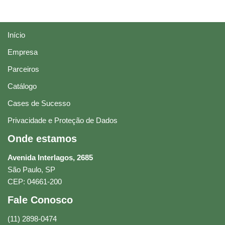
Início
Empresa
Parceiros
Catálogo
Cases de Sucesso
Privacidade e Proteção de Dados
Onde estamos
Avenida Interlagos, 2685
São Paulo, SP
CEP: 04661-200
Fale Conosco
(11) 2898-0474