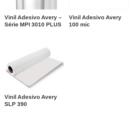
Vinil Adesivo Avery –
Vinil Adesivo Avery
Série MPI 3010 PLUS
100 mic
Vinil Adesivo Avery
SLP 390