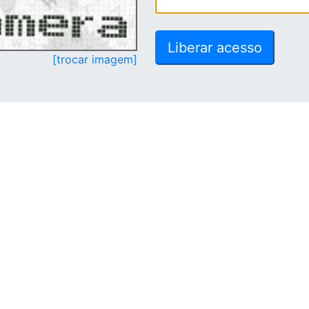
[trocar imagem]